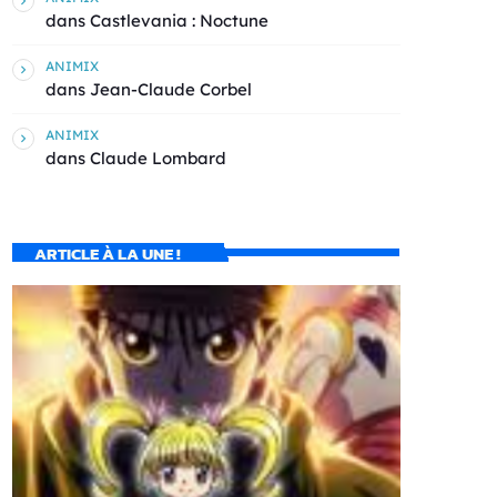
dans
Castlevania : Noctune
ANIMIX
dans
Jean-Claude Corbel
ANIMIX
dans
Claude Lombard
ARTICLE À LA UNE !