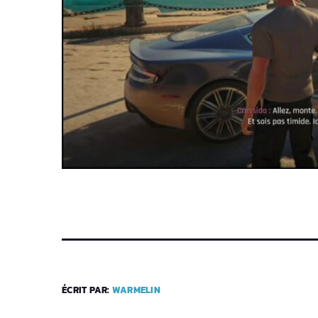
ÉCRIT PAR:
WARMELIN