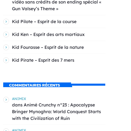
vidéo sans crédits de son ending spécial «
Gun Valsey’s Theme »
Kid Pilote – Esprit de la course
Kid Ken – Esprit des arts martiaux
Kid Fourasse – Esprit de la nature
Kid Pirate – Esprit des 7 mers
COMMENTAIRES RÉCENTS
ANIMIX
dans
Animé Crunchy n°23 : Apocalypse
Bringer Mynoghra: World Conquest Starts
with the Civilization of Ruin
ANIMIX