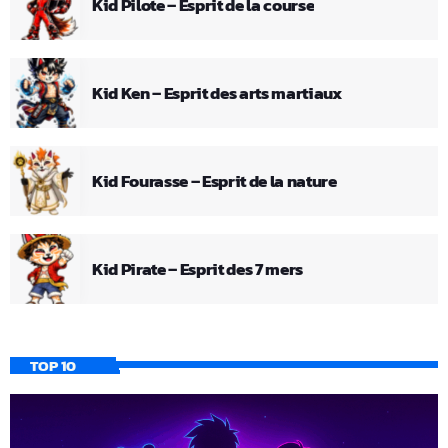
Kid Pilote – Esprit de la course
Kid Ken – Esprit des arts martiaux
Kid Fourasse – Esprit de la nature
Kid Pirate – Esprit des 7 mers
TOP 10