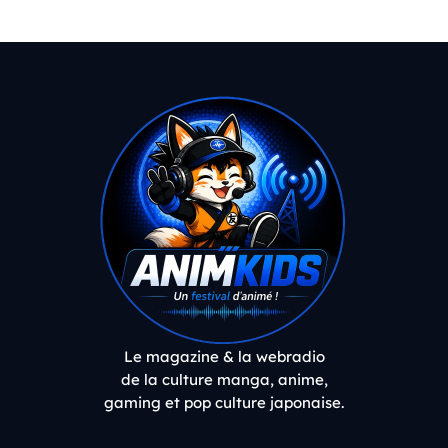
Le magazine & la webradio
de la culture manga, anime,
gaming et pop culture japonaise.