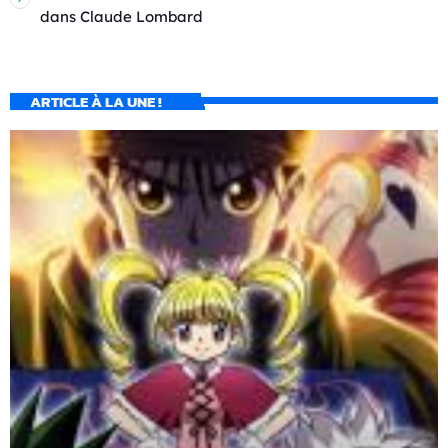
dans
Claude Lombard
ARTICLE À LA UNE !