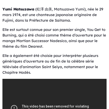
Yumi Matsuzawa
(松澤 由美, Matsuzawa Yumi), née le 29
mars 1974, est une chanteuse japonaise originaire de
Fujimi, dans la Préfecture de Saitama.
Elle est surtout connue pour son premier single, You Get to
Burning, qui a été choisi comme thème d’ouverture pour le
manga Martian Successor Nadesico, ainsi que pour le
thème du film Dearest.
Elle a également été choisie pour interpréter plusieurs
génériques d’ouverture ou de fin de la célèbre série
télévisée d’animation Saint Seiya, notamment pour le
Chapitre Hadès.