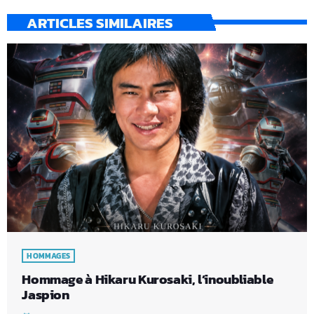
ARTICLES SIMILAIRES
HOMMAGES
Hommage à Hikaru Kurosaki, l’inoubliable
Jaspion