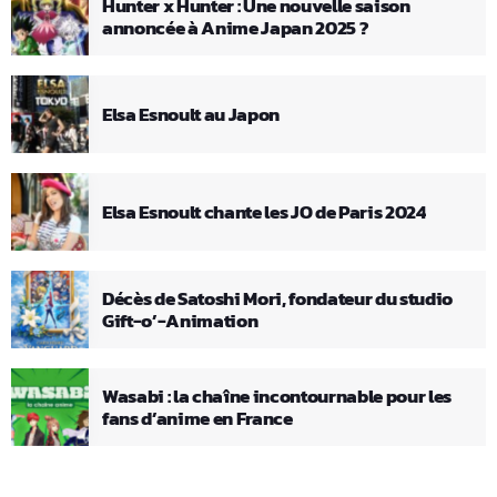
Hunter x Hunter : Une nouvelle saison
annoncée à Anime Japan 2025 ?
Elsa Esnoult au Japon
Elsa Esnoult chante les JO de Paris 2024
Décès de Satoshi Mori, fondateur du studio
Gift-o’-Animation
Wasabi : la chaîne incontournable pour les
fans d’anime en France