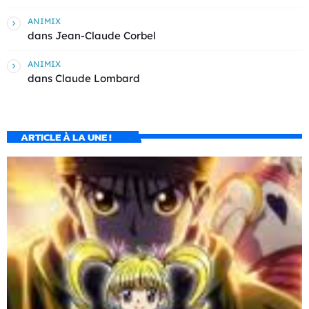
ANIMIX
dans
Jean-Claude Corbel
ANIMIX
dans
Claude Lombard
ARTICLE À LA UNE !