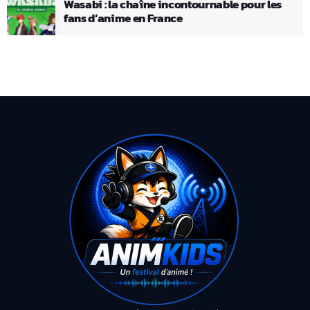
Wasabi : la chaîne incontournable pour les
fans d’anime en France