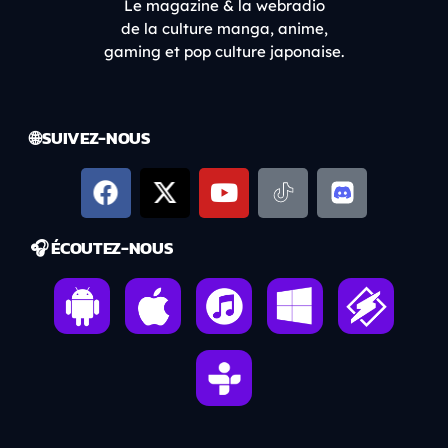
Le magazine & la webradio
de la culture manga, anime,
gaming et pop culture japonaise.
🌐 SUIVEZ-NOUS
🎧 ÉCOUTEZ-NOUS