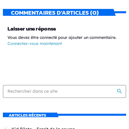
COMMENTAIRES D’ARTICLES (0)
Laisser une réponse
Vous devez être connecté pour ajouter un commentaire.
Connectez-vous maintenant
search
ARTICLES RÉCENTS