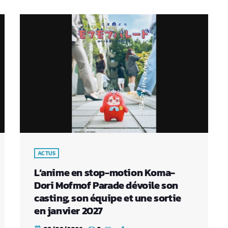
ACTUS
L’anime en stop-motion Koma-
Dori Mofmof Parade dévoile son
casting, son équipe et une sortie
en janvier 2027