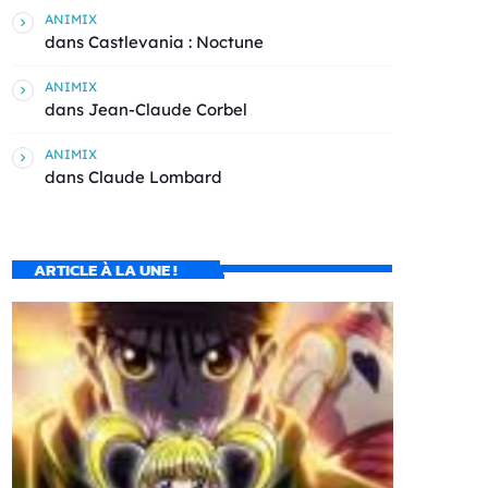
ANIMIX
dans
Castlevania : Noctune
ANIMIX
dans
Jean-Claude Corbel
ANIMIX
dans
Claude Lombard
ARTICLE À LA UNE !