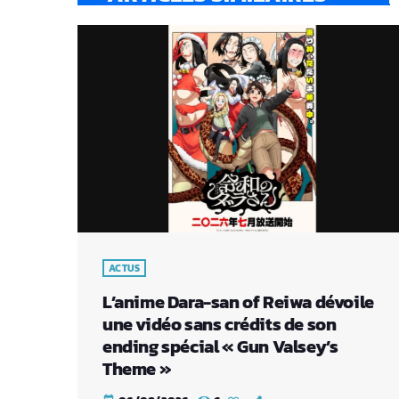
ACTUS
L’anime Dara-san of Reiwa dévoile
une vidéo sans crédits de son
ending spécial « Gun Valsey’s
Theme »