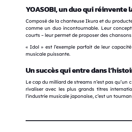
YOASOBI, un duo qui réinvente l
Composé de la chanteuse Ikura et du product
comme un duo incontournable. Leur concept 
courts – leur permet de proposer des chansons 
« Idol » est l’exemple parfait de leur capaci
musicale puissante.
Un succès qui entre dans l’histoi
Le cap du milliard de streams n’est pas qu’un c
rivaliser avec les plus grands titres interna
l’industrie musicale japonaise, c’est un tournan