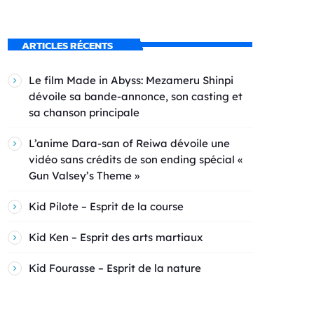
ARTICLES RÉCENTS
Le film Made in Abyss: Mezameru Shinpi
dévoile sa bande-annonce, son casting et
sa chanson principale
L’anime Dara-san of Reiwa dévoile une
vidéo sans crédits de son ending spécial «
Gun Valsey’s Theme »
Kid Pilote – Esprit de la course
Kid Ken – Esprit des arts martiaux
Kid Fourasse – Esprit de la nature