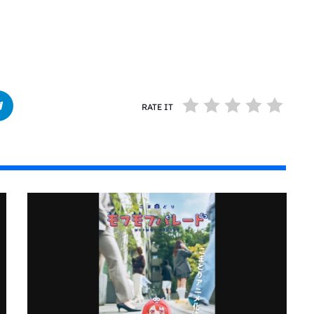
RATE IT