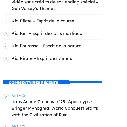
vidéo sans crédits de son ending spécial «
Gun Valsey’s Theme »
Kid Pilote – Esprit de la course
Kid Ken – Esprit des arts martiaux
Kid Fourasse – Esprit de la nature
Kid Pirate – Esprit des 7 mers
COMMENTAIRES RÉCENTS
ANIMIX
dans
Animé Crunchy n°23 : Apocalypse
Bringer Mynoghra: World Conquest Starts
with the Civilization of Ruin
ANIMIX