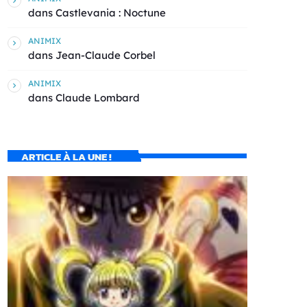
dans
Castlevania : Noctune
ANIMIX
dans
Jean-Claude Corbel
ANIMIX
dans
Claude Lombard
ARTICLE À LA UNE !