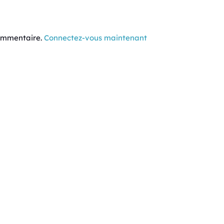
commentaire.
Connectez-vous maintenant