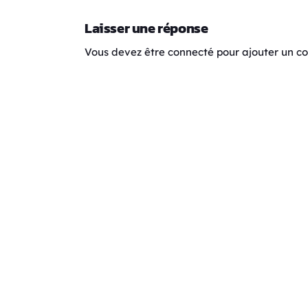
Laisser une réponse
Vous devez être connecté pour ajouter un 