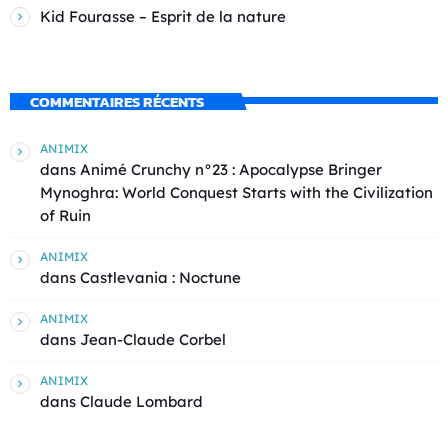
Kid Fourasse – Esprit de la nature
COMMENTAIRES RÉCENTS
ANIMIX
dans
Animé Crunchy n°23 : Apocalypse Bringer
Mynoghra: World Conquest Starts with the Civilization
of Ruin
ANIMIX
dans
Castlevania : Noctune
ANIMIX
dans
Jean-Claude Corbel
ANIMIX
dans
Claude Lombard