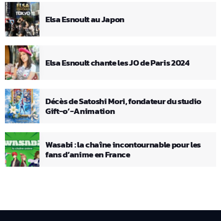
Elsa Esnoult au Japon
Elsa Esnoult chante les JO de Paris 2024
Décès de Satoshi Mori, fondateur du studio
Gift-o’-Animation
Wasabi : la chaîne incontournable pour les
fans d’anime en France