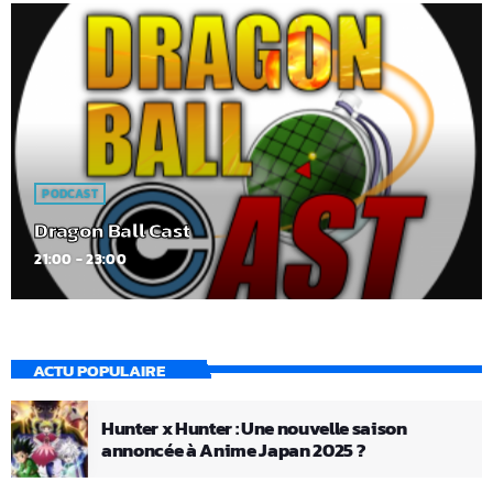
PODCAST
Dragon Ball Cast
21:00 - 23:00
ACTU POPULAIRE
Hunter x Hunter : Une nouvelle saison
annoncée à Anime Japan 2025 ?