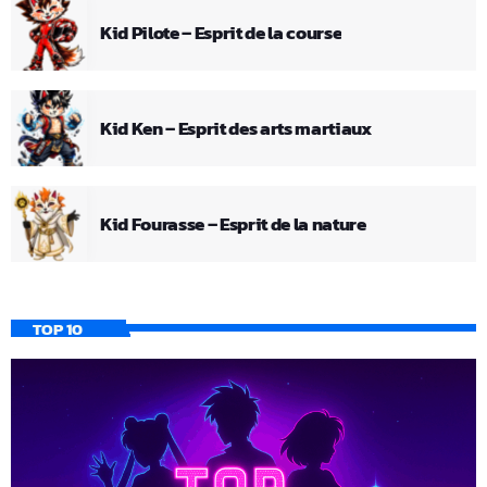
Kid Pilote – Esprit de la course
Kid Ken – Esprit des arts martiaux
Kid Fourasse – Esprit de la nature
TOP 10