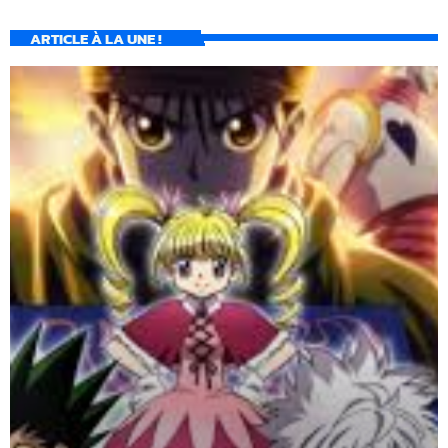
ARTICLE À LA UNE !