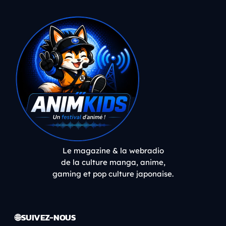
Le magazine & la webradio
de la culture manga, anime,
gaming et pop culture japonaise.
🌐 SUIVEZ-NOUS