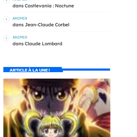
dans
Castlevania : Noctune
ANIMIX
dans
Jean-Claude Corbel
ANIMIX
dans
Claude Lombard
ARTICLE À LA UNE !