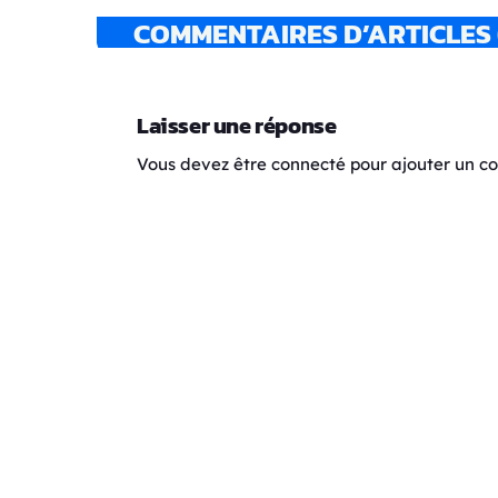
COMMENTAIRES D’ARTICLES 
Laisser une réponse
Vous devez être connecté pour ajouter un 