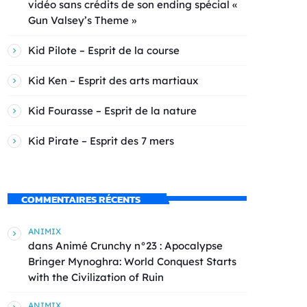
vidéo sans crédits de son ending spécial «
Gun Valsey’s Theme »
Kid Pilote – Esprit de la course
Kid Ken – Esprit des arts martiaux
Kid Fourasse – Esprit de la nature
Kid Pirate – Esprit des 7 mers
COMMENTAIRES RÉCENTS
ANIMIX
dans
Animé Crunchy n°23 : Apocalypse
Bringer Mynoghra: World Conquest Starts
with the Civilization of Ruin
ANIMIX