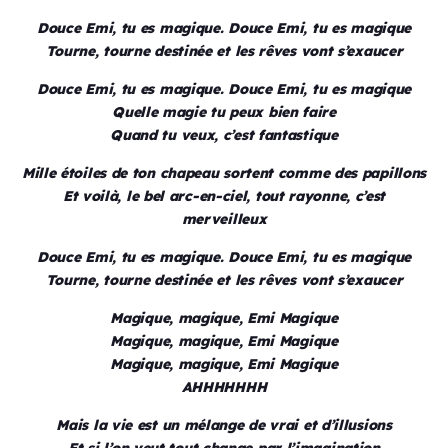
Douce Emi, tu es magique. Douce Emi, tu es magique
Tourne, tourne destinée et les rêves vont s’exaucer
Douce Emi, tu es magique. Douce Emi, tu es magique
Quelle magie tu peux bien faire
Quand tu veux, c’est fantastique
Mille étoiles de ton chapeau sortent comme des papillons
Et voilà, le bel arc-en-ciel, tout rayonne, c’est
merveilleux
Douce Emi, tu es magique. Douce Emi, tu es magique
Tourne, tourne destinée et les rêves vont s’exaucer
Magique, magique, Emi Magique
Magique, magique, Emi Magique
Magique, magique, Emi Magique
AHHHHHHH
Mais la vie est un mélange de vrai et d’illusions