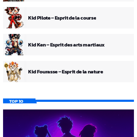
Kid Pilote – Esprit de la course
Kid Ken – Esprit des arts martiaux
Kid Fourasse – Esprit de la nature
TOP 10