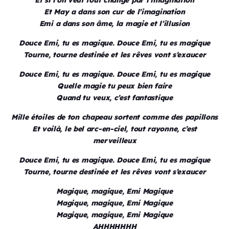
Et si l’on veut tout change par l’imagination
Et May a dans son cur de l’imagination
Emi a dans son âme, la magie et l’illusion
Douce Emi, tu es magique. Douce Emi, tu es magique
Tourne, tourne destinée et les rêves vont s’exaucer
Douce Emi, tu es magique. Douce Emi, tu es magique
Quelle magie tu peux bien faire
Quand tu veux, c’est fantastique
Mille étoiles de ton chapeau sortent comme des papillons
Et voilà, le bel arc-en-ciel, tout rayonne, c’est
merveilleux
Douce Emi, tu es magique. Douce Emi, tu es magique
Tourne, tourne destinée et les rêves vont s’exaucer
Magique, magique, Emi Magique
Magique, magique, Emi Magique
Magique, magique, Emi Magique
AHHHHHHH