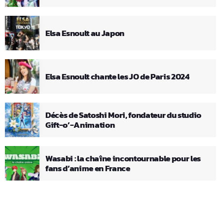
Elsa Esnoult au Japon
Elsa Esnoult chante les JO de Paris 2024
Décès de Satoshi Mori, fondateur du studio
Gift-o’-Animation
Wasabi : la chaîne incontournable pour les
fans d’anime en France