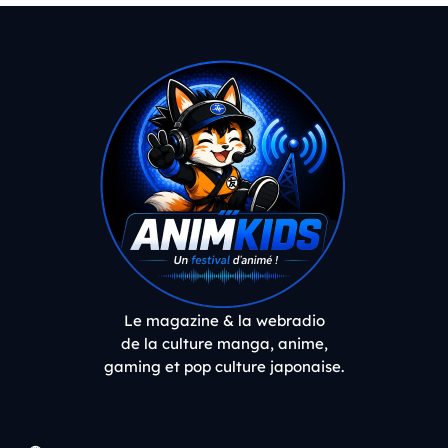
Le magazine & la webradio
de la culture manga, anime,
gaming et pop culture japonaise.