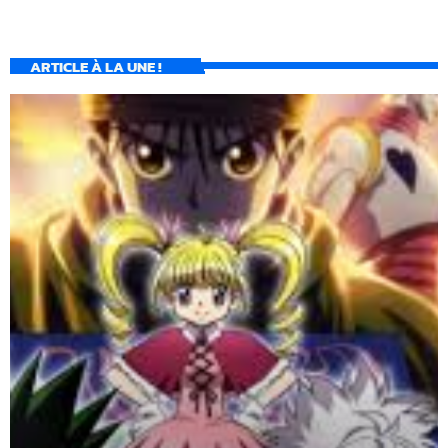
ARTICLE À LA UNE !