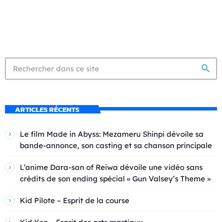
search
ARTICLES RÉCENTS
Le film Made in Abyss: Mezameru Shinpi dévoile sa
bande-annonce, son casting et sa chanson principale
L’anime Dara-san of Reiwa dévoile une vidéo sans
crédits de son ending spécial « Gun Valsey’s Theme »
Kid Pilote – Esprit de la course