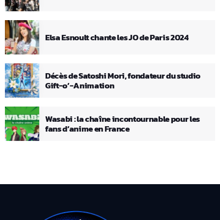
Elsa Esnoult chante les JO de Paris 2024
Décès de Satoshi Mori, fondateur du studio
Gift-o’-Animation
Wasabi : la chaîne incontournable pour les
fans d’anime en France