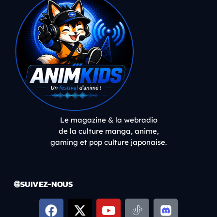
Le magazine & la webradio
de la culture manga, anime,
gaming et pop culture japonaise.
🌐 SUIVEZ-NOUS