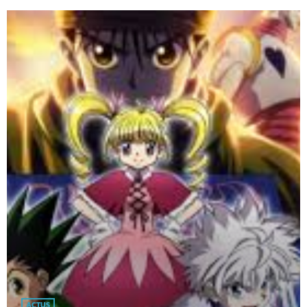
ACTUS