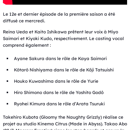
Le 12e et dernier épisode de la première saison a été
diffusé ce mercredi.
Reina Ueda et Kaito Ishikawa prêtent leur voix à Miyo
Saimori et Kiyoki Kudo, respectivement. Le casting vocal
comprend également :
Ayane Sakura dans le rôle de Kaya Saimori
Kōtarō Nishiyama dans le rôle de Kôji Tatsuishi
Houko Kuwashima dans le rôle de Yurie
Hiro Shimono dans le rôle de Yoshito Godô
Ryohei Kimura dans le rôle d’Arata Tsuruki
Takehiro Kubota (Gloomy the Naughty Grizzly) réalise ce
projet au studio Kinema Citrus (Made in Abyss). Takao Abo