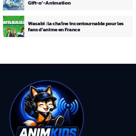
Gift-o’-Animation
Wasabi : la chaîne incontournable pour les
fans d’anime en France