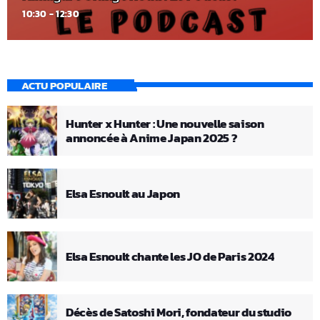
10:30 - 12:30
ACTU POPULAIRE
Hunter x Hunter : Une nouvelle saison
annoncée à Anime Japan 2025 ?
Elsa Esnoult au Japon
Elsa Esnoult chante les JO de Paris 2024
Décès de Satoshi Mori, fondateur du studio