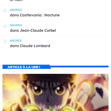
ANIMIX
dans
Castlevania : Noctune
ANIMIX
dans
Jean-Claude Corbel
ANIMIX
dans
Claude Lombard
ARTICLE À LA UNE !