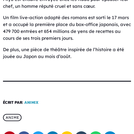
chef, un homme réputé cruel et sans cœur.
Un film live-action adapté des romans est sorti le 17 mars
et a occupé la première place du box-office japonais, avec
479 700 entrées et 654 millions de yens de recettes au
cours de ses trois premiers jours.
De plus, une pièce de théâtre inspirée de l’histoire a été
jouée au Japon au mois d’août.
ÉCRIT PAR:
ANIMIX
ANIME