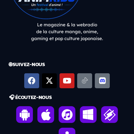
Le magazine & la webradio
de la culture manga, anime,
gaming et pop culture japonaise.
🌐 SUIVEZ-NOUS
🎧 ÉCOUTEZ-NOUS