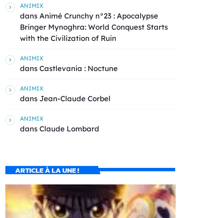
ANIMIX
dans
Animé Crunchy n°23 : Apocalypse
Bringer Mynoghra: World Conquest Starts
with the Civilization of Ruin
ANIMIX
dans
Castlevania : Noctune
ANIMIX
dans
Jean-Claude Corbel
ANIMIX
dans
Claude Lombard
ARTICLE À LA UNE !