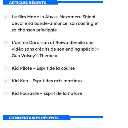
ARTICLES RÉCENTS
Le film Made in Abyss: Mezameru Shinpi
dévoile sa bande-annonce, son casting et
sa chanson principale
L’anime Dara-san of Reiwa dévoile une
vidéo sans crédits de son ending spécial «
Gun Valsey’s Theme »
Kid Pilote – Esprit de la course
Kid Ken – Esprit des arts martiaux
Kid Fourasse – Esprit de la nature
COMMENTAIRES RÉCENTS