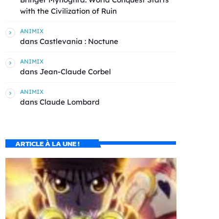
with the Civilization of Ruin
ANIMIX
dans
Castlevania : Noctune
ANIMIX
dans
Jean-Claude Corbel
ANIMIX
dans
Claude Lombard
ARTICLE À LA UNE !