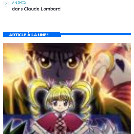
ANIMIX
dans
Claude Lombard
ARTICLE À LA UNE !