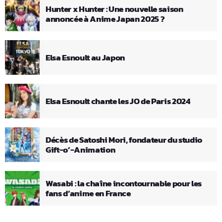
Hunter x Hunter : Une nouvelle saison
annoncée à Anime Japan 2025 ?
Elsa Esnoult au Japon
Elsa Esnoult chante les JO de Paris 2024
Décès de Satoshi Mori, fondateur du studio
Gift-o’-Animation
Wasabi : la chaîne incontournable pour les
fans d’anime en France