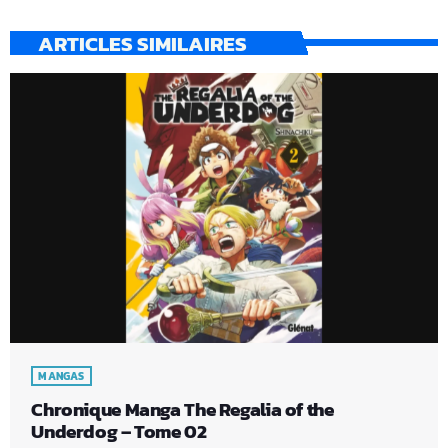
ARTICLES SIMILAIRES
MANGAS
Chronique Manga The Regalia of the
Underdog – Tome 02