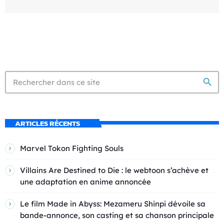
search
ARTICLES RÉCENTS
Marvel Tokon Fighting Souls
Villains Are Destined to Die : le webtoon s’achève et
une adaptation en anime annoncée
Le film Made in Abyss: Mezameru Shinpi dévoile sa
bande-annonce, son casting et sa chanson principale