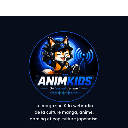
Le magazine & la webradio
de la culture manga, anime,
gaming et pop culture japonaise.