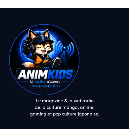
Le magazine & la webradio
de la culture manga, anime,
gaming et pop culture japonaise.