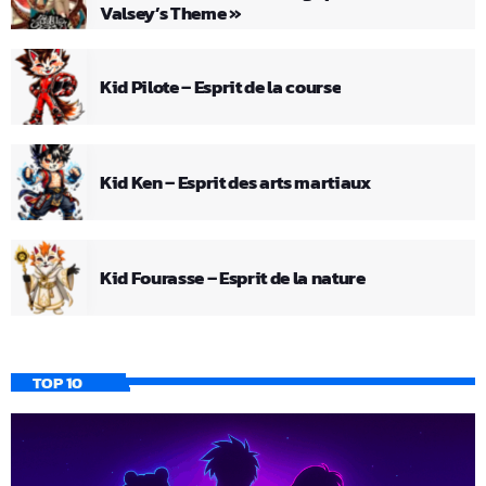
Valsey’s Theme »
Kid Pilote – Esprit de la course
Kid Ken – Esprit des arts martiaux
Kid Fourasse – Esprit de la nature
TOP 10