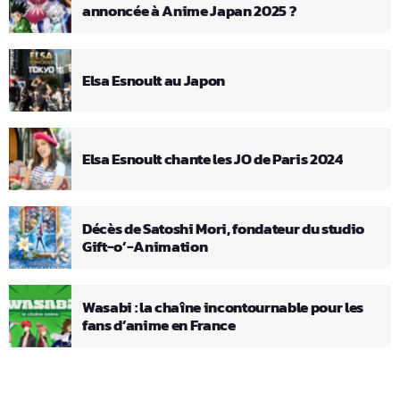
annoncée à Anime Japan 2025 ?
Elsa Esnoult au Japon
Elsa Esnoult chante les JO de Paris 2024
Décès de Satoshi Mori, fondateur du studio
Gift-o’-Animation
Wasabi : la chaîne incontournable pour les
fans d’anime en France