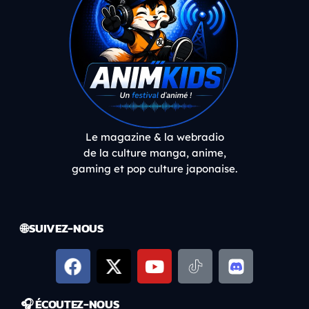
Le magazine & la webradio
de la culture manga, anime,
gaming et pop culture japonaise.
🌐 SUIVEZ-NOUS
🎧 ÉCOUTEZ-NOUS