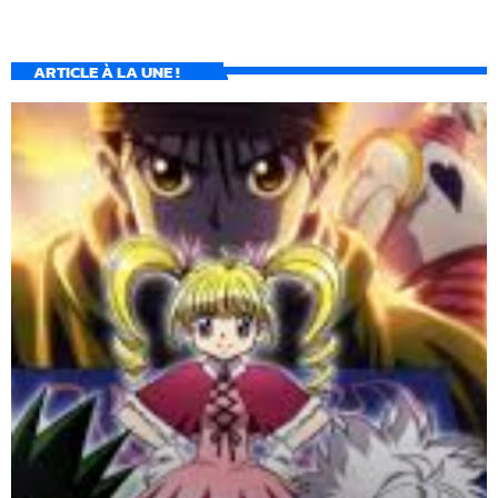
ARTICLE À LA UNE !