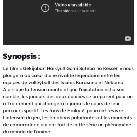
Synopsis :
Le film « Gekijōban Haikyu!! Gomi Suteba no Kessen » nous
plongera au cœur d’une rivalité légendaire entre les
équipes de volleyball des lycées Karasuno et Nekoma.
Alors que la tension monte et que l’excitation est à son
comble, les joueurs des deux équipes se préparent pour un
affrontement qui changera à jamais le cours de leur
parcours sportif. Les fans de Haikyu!! pourront revivre
l’intensité du jeu, les émotions palpitantes et les moments
de camaraderie qui ont fait de cette série un phénomène
du monde de l’anime.