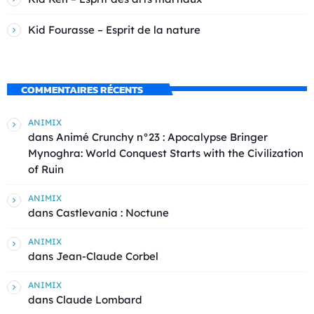
Kid Fourasse – Esprit de la nature
COMMENTAIRES RÉCENTS
ANIMIX
dans
Animé Crunchy n°23 : Apocalypse Bringer
Mynoghra: World Conquest Starts with the Civilization
of Ruin
ANIMIX
dans
Castlevania : Noctune
ANIMIX
dans
Jean-Claude Corbel
ANIMIX
dans
Claude Lombard