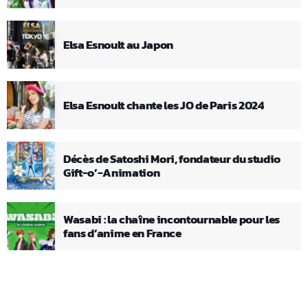
Elsa Esnoult au Japon
Elsa Esnoult chante les JO de Paris 2024
Décès de Satoshi Mori, fondateur du studio
Gift-o’-Animation
Wasabi : la chaîne incontournable pour les
fans d’anime en France