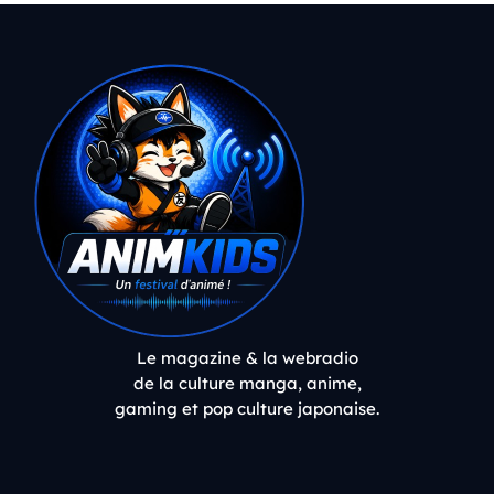
Le magazine & la webradio
de la culture manga, anime,
gaming et pop culture japonaise.