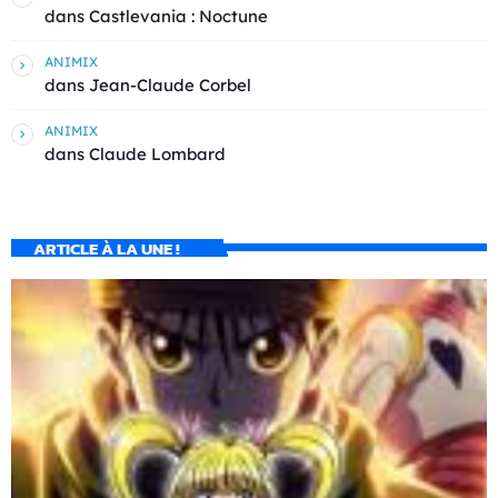
dans
Castlevania : Noctune
ANIMIX
dans
Jean-Claude Corbel
ANIMIX
dans
Claude Lombard
ARTICLE À LA UNE !