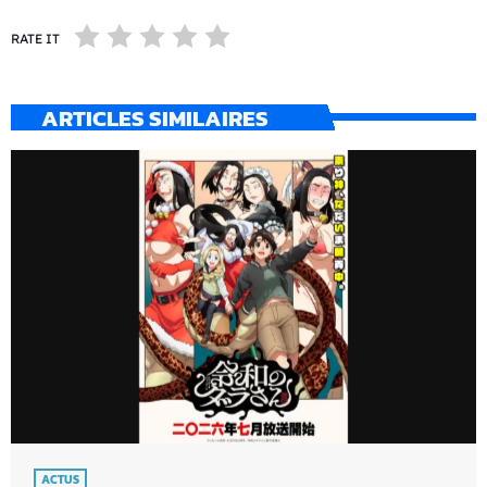
RATE IT
ARTICLES SIMILAIRES
ACTUS