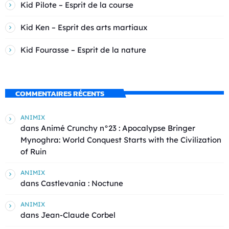
Kid Pilote – Esprit de la course
Kid Ken – Esprit des arts martiaux
Kid Fourasse – Esprit de la nature
COMMENTAIRES RÉCENTS
ANIMIX
dans
Animé Crunchy n°23 : Apocalypse Bringer
Mynoghra: World Conquest Starts with the Civilization
of Ruin
ANIMIX
dans
Castlevania : Noctune
ANIMIX
dans
Jean-Claude Corbel