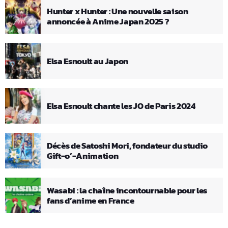
Hunter x Hunter : Une nouvelle saison
annoncée à Anime Japan 2025 ?
Elsa Esnoult au Japon
Elsa Esnoult chante les JO de Paris 2024
Décès de Satoshi Mori, fondateur du studio
Gift-o’-Animation
Wasabi : la chaîne incontournable pour les
fans d’anime en France