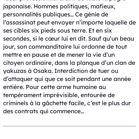
japonaise. Hommes politiques, mafieux,
personnalités publiques… Ce génie de
l’assassinat peut envoyer n’importe laquelle de
ses cibles six pieds sous terre. Et en six
secondes, si le cœur lui en dit. Sauf qu’un beau
jour, son commanditaire lui ordonne de tout
mettre en pause et de mener la vie d’un
citoyen ordinaire, dans la planque d’un clan de
yakuzas à Osaka. Interdiction de tuer ou
d’attaquer qui que ce soit pendant une année
entière. Pour cette arme humaine au
tempérament imprévisible, entourée de
criminels à la gâchette facile, c’est le plus dur
des contrats qui commence…