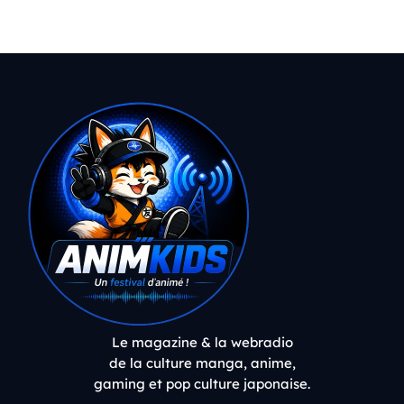
Le magazine & la webradio
de la culture manga, anime,
gaming et pop culture japonaise.