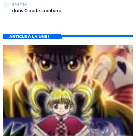
ANIMIX
dans
Claude Lombard
ARTICLE À LA UNE !