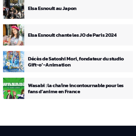
Elsa Esnoult au Japon
Elsa Esnoult chante les JO de Paris 2024
Décès de Satoshi Mori, fondateur du studio
Gift-o’-Animation
Wasabi : la chaîne incontournable pour les
fans d’anime en France