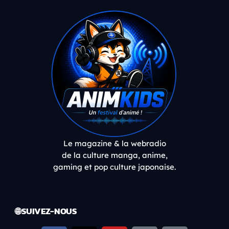
Le magazine & la webradio
de la culture manga, anime,
gaming et pop culture japonaise.
🌐 SUIVEZ-NOUS