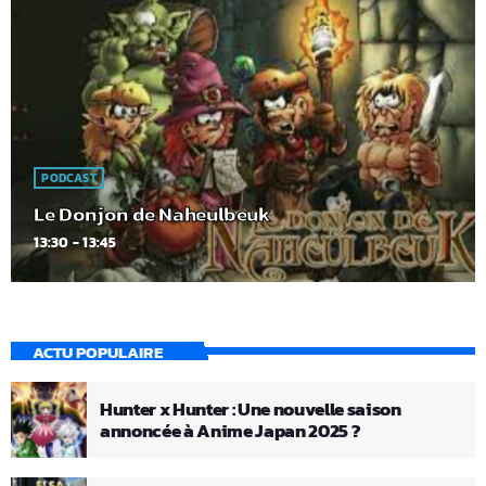
PODCAST
Le Donjon de Naheulbeuk
13:30 - 13:45
ACTU POPULAIRE
Hunter x Hunter : Une nouvelle saison
annoncée à Anime Japan 2025 ?