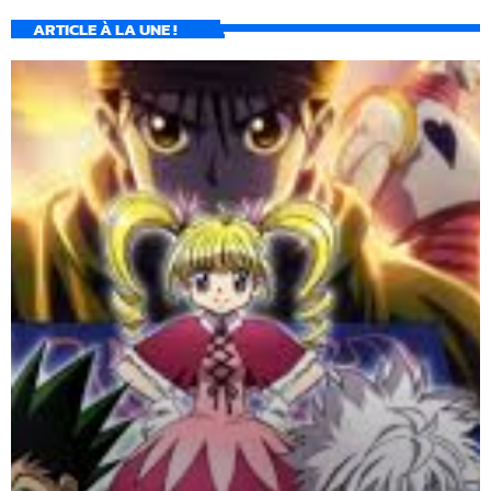
ARTICLE À LA UNE !