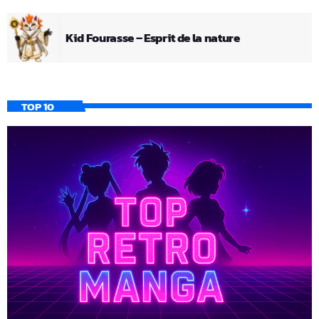
Kid Fourasse – Esprit de la nature
TOP 10