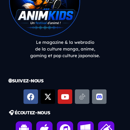
Le magazine & la webradio
de la culture manga, anime,
gaming et pop culture japonaise.
🌐 SUIVEZ-NOUS
🎧 ÉCOUTEZ-NOUS