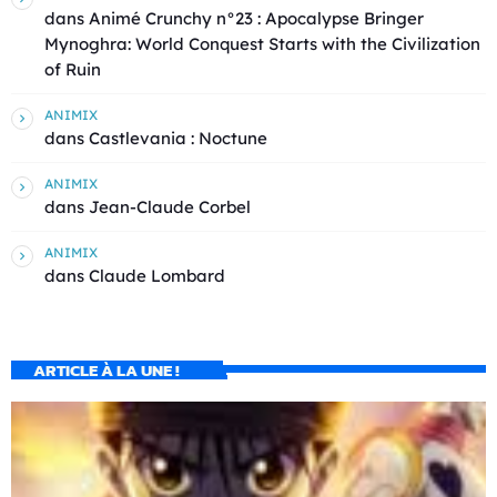
dans
Animé Crunchy n°23 : Apocalypse Bringer
Mynoghra: World Conquest Starts with the Civilization
of Ruin
ANIMIX
dans
Castlevania : Noctune
ANIMIX
dans
Jean-Claude Corbel
ANIMIX
dans
Claude Lombard
ARTICLE À LA UNE !