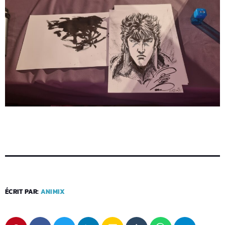
ÉCRIT PAR:
ANIMIX