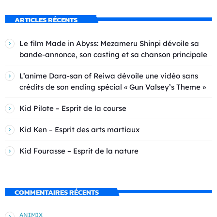
ARTICLES RÉCENTS
Le film Made in Abyss: Mezameru Shinpi dévoile sa
bande-annonce, son casting et sa chanson principale
L’anime Dara-san of Reiwa dévoile une vidéo sans
crédits de son ending spécial « Gun Valsey’s Theme »
Kid Pilote – Esprit de la course
Kid Ken – Esprit des arts martiaux
Kid Fourasse – Esprit de la nature
COMMENTAIRES RÉCENTS
ANIMIX