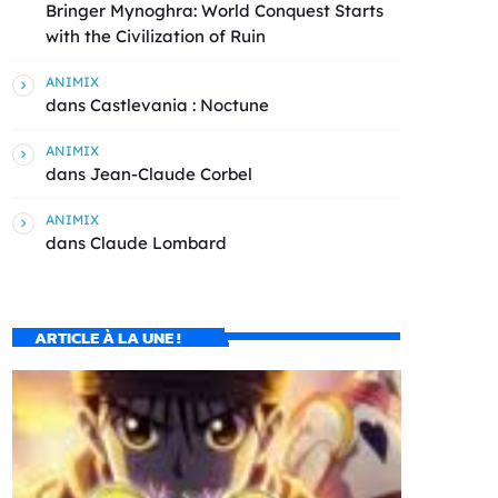
Bringer Mynoghra: World Conquest Starts
with the Civilization of Ruin
ANIMIX
dans
Castlevania : Noctune
ANIMIX
dans
Jean-Claude Corbel
ANIMIX
dans
Claude Lombard
ARTICLE À LA UNE !