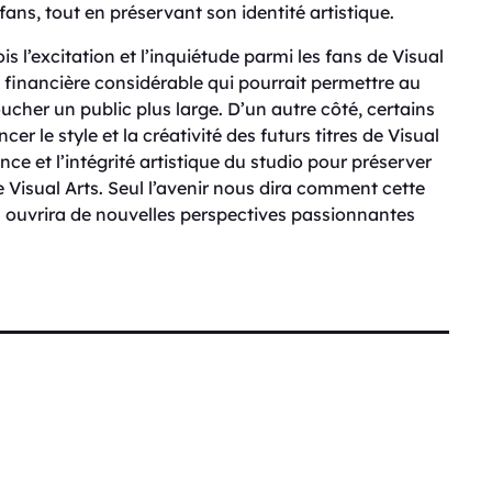
fans, tout en préservant son identité artistique.
is l’excitation et l’inquiétude parmi les fans de Visual
 financière considérable qui pourrait permettre au
oucher un public plus large. D’un autre côté, certains
er le style et la créativité des futurs titres de Visual
ence et l’intégrité artistique du studio pour préserver
e Visual Arts. Seul l’avenir nous dira comment cette
a ouvrira de nouvelles perspectives passionnantes