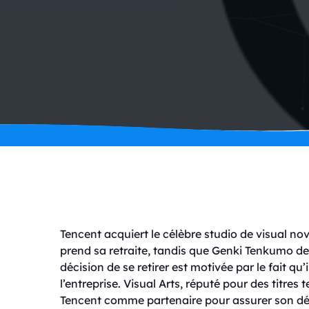
Tencent acquiert le célèbre studio de visual nov
prend sa retraite, tandis que Genki Tenkumo de
décision de se retirer est motivée par le fait qu’
l’entreprise. Visual Arts, réputé pour des titres
Tencent comme partenaire pour assurer son dév