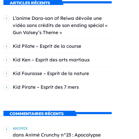
ARTICLES RÉCENTS
L’anime Dara-san of Reiwa dévoile une
vidéo sans crédits de son ending spécial «
Gun Valsey’s Theme »
Kid Pilote – Esprit de la course
Kid Ken – Esprit des arts martiaux
Kid Fourasse – Esprit de la nature
Kid Pirate – Esprit des 7 mers
COMMENTAIRES RÉCENTS
ANIMIX
dans
Animé Crunchy n°23 : Apocalypse