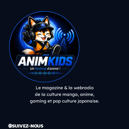
Le magazine & la webradio
de la culture manga, anime,
gaming et pop culture japonaise.
🌐 SUIVEZ-NOUS