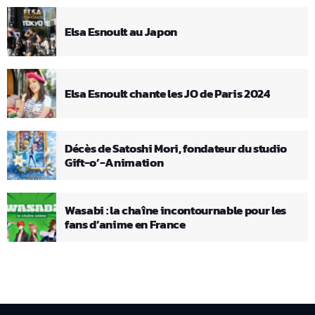
Elsa Esnoult au Japon
Elsa Esnoult chante les JO de Paris 2024
Décès de Satoshi Mori, fondateur du studio
Gift-o’-Animation
Wasabi : la chaîne incontournable pour les
fans d’anime en France