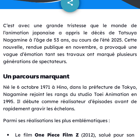
share
email
C’est avec une grande tristesse que le monde de
l’animation japonaise a appris le décès de Tatsuya
Nagamine à l’âge de 53 ans, au cours de l’été 2025. Cette
nouvelle, rendue publique en novembre, a provoqué une
vague d’émotion tant ses travaux ont marqué plusieurs
générations de spectateurs.
Un parcours marquant
Né le 6 octobre 1971 à Hino, dans la préfecture de Tokyo,
Nagamine rejoint les rangs du studio Toei Animation en
1995. Il débute comme réalisateur d’épisodes avant de
rapidement gravir les échelons.
Parmi ses réalisations les plus emblématiques :
Le film
One Piece Film Z
(2012), salué pour son