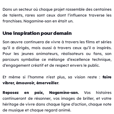
Dans un secteur où chaque projet rassemble des centaines
de talents, rares sont ceux dont l’influence traverse les
franchises. Nagamine-san en était un.
Une inspiration pour demain
Son œuvre continuera de vivre à travers les films et séries
qu’il a dirigés, mais aussi à travers ceux qu’il a inspirés.
Pour les jeunes animateurs, réalisateurs ou fans, son
parcours symbolise ce mélange d’excellence technique,
d’engagement créatif et de respect envers le public.
Et même si l’homme n’est plus, sa vision reste :
faire
vibrer, émouvoir, émerveiller
.
Reposez en paix, Nagamine-san.
Vos histoires
continueront de résonner, vos images de briller, et votre
héritage de vivre dans chaque ligne d’action, chaque note
de musique et chaque regard animé.