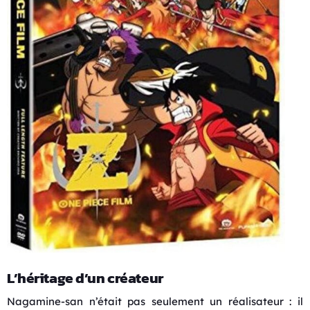
L’héritage d’un créateur
Nagamine-san n’était pas seulement un réalisateur : il