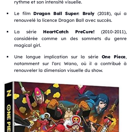
rythme et son intensité visuelle.
Le film
Dragon Ball Super: Broly
(2018), qui a
renouvelé la licence Dragon Ball avec succès.
La série
HeartCatch PreCure!
(2010-2011),
considérée comme un des sommets du genre
magical girl.
Une longue implication sur la série
One Piece
,
notamment sur l’arc Wano, où il a contribué à
renouveler la dimension visuelle du show.