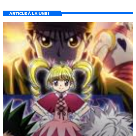
ARTICLE À LA UNE !