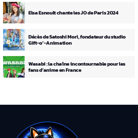
Elsa Esnoult chante les JO de Paris 2024
Décès de Satoshi Mori, fondateur du studio
Gift-o’-Animation
Wasabi : la chaîne incontournable pour les
fans d’anime en France