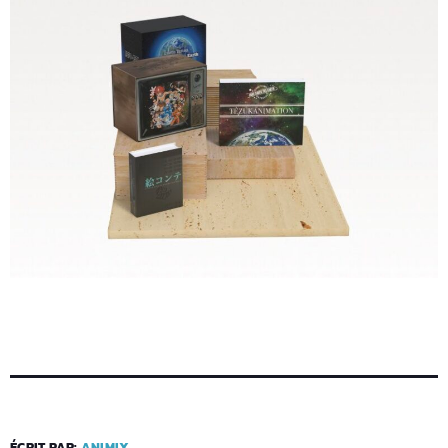
ÉCRIT PAR:
ANIMIX