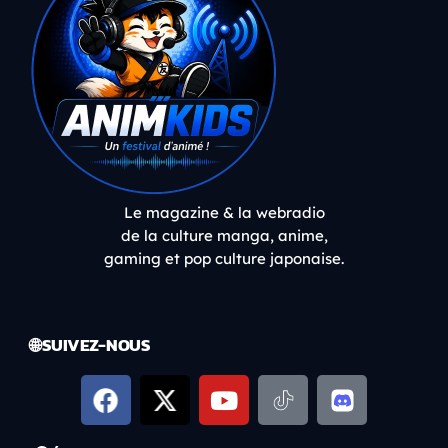
Le magazine & la webradio
de la culture manga, anime,
gaming et pop culture japonaise.
🌐 SUIVEZ-NOUS