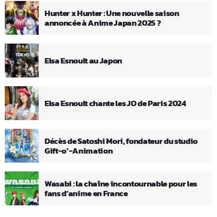
Hunter x Hunter : Une nouvelle saison
annoncée à Anime Japan 2025 ?
Elsa Esnoult au Japon
Elsa Esnoult chante les JO de Paris 2024
Décès de Satoshi Mori, fondateur du studio
Gift-o’-Animation
Wasabi : la chaîne incontournable pour les
fans d’anime en France