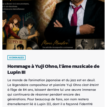
HOMMAGES
Hommage à Yuji Ohno, l’âme musicale de
Lupin III
Le monde de l’animation japonaise et du jazz est en deuil.
Le légendaire compositeur et pianiste Yuji Ohno s’est éteint
à l’âge de 84 ans, laissant derrière lui une œuvre immense
qui continuera de résonner pendant encore des
générations. Pour beaucoup de fans, son nom restera
éternellement lié à Lupin III, dont il a façonné l’identité