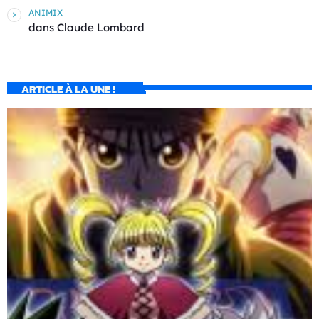
ANIMIX
dans
Claude Lombard
ARTICLE À LA UNE !