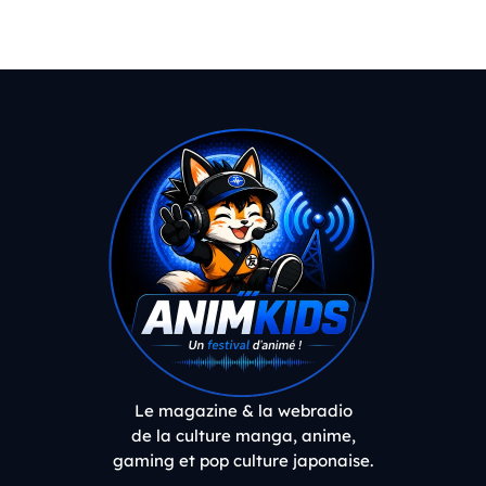
Le magazine & la webradio
de la culture manga, anime,
gaming et pop culture japonaise.