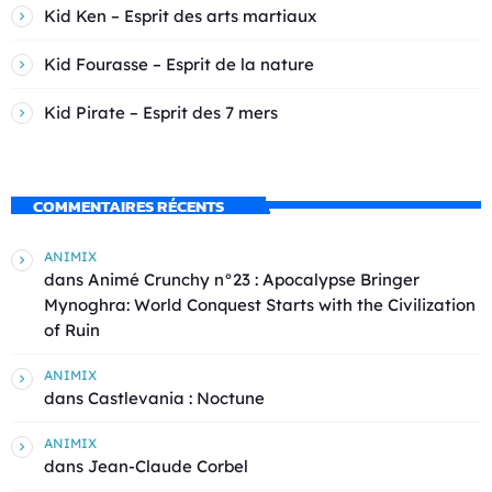
Kid Ken – Esprit des arts martiaux
Kid Fourasse – Esprit de la nature
Kid Pirate – Esprit des 7 mers
COMMENTAIRES RÉCENTS
ANIMIX
dans
Animé Crunchy n°23 : Apocalypse Bringer
Mynoghra: World Conquest Starts with the Civilization
of Ruin
ANIMIX
dans
Castlevania : Noctune
ANIMIX
dans
Jean-Claude Corbel