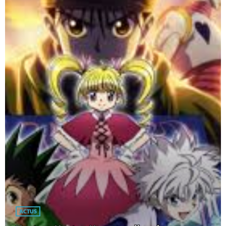
ACTUS