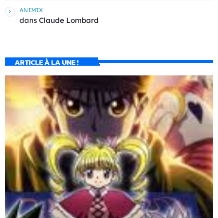
ANIMIX
dans
Claude Lombard
ARTICLE À LA UNE !