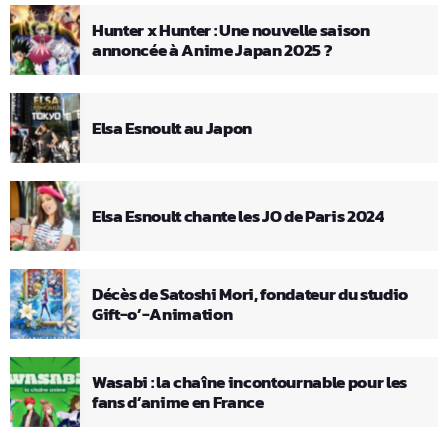
Hunter x Hunter : Une nouvelle saison
annoncée à Anime Japan 2025 ?
Elsa Esnoult au Japon
Elsa Esnoult chante les JO de Paris 2024
Décès de Satoshi Mori, fondateur du studio
Gift-o’-Animation
Wasabi : la chaîne incontournable pour les
fans d’anime en France