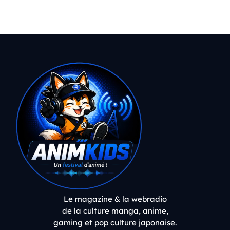
Le magazine & la webradio
de la culture manga, anime,
gaming et pop culture japonaise.