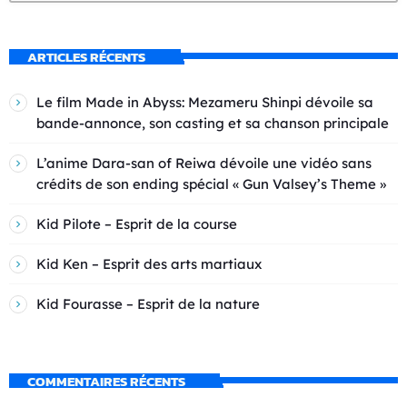
ARTICLES RÉCENTS
Le film Made in Abyss: Mezameru Shinpi dévoile sa
bande-annonce, son casting et sa chanson principale
L’anime Dara-san of Reiwa dévoile une vidéo sans
crédits de son ending spécial « Gun Valsey’s Theme »
Kid Pilote – Esprit de la course
Kid Ken – Esprit des arts martiaux
Kid Fourasse – Esprit de la nature
COMMENTAIRES RÉCENTS