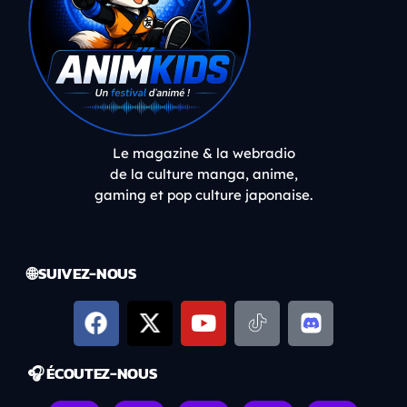
Le magazine & la webradio
de la culture manga, anime,
gaming et pop culture japonaise.
🌐 SUIVEZ-NOUS
🎧 ÉCOUTEZ-NOUS