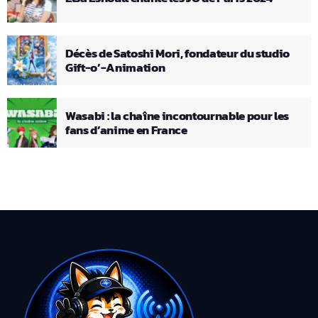
Décès de Satoshi Mori, fondateur du studio
Gift-o’-Animation
Wasabi : la chaîne incontournable pour les
fans d’anime en France