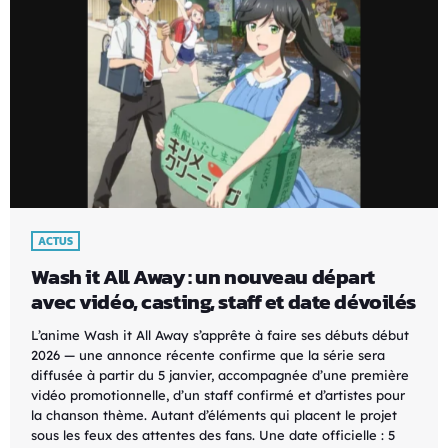
ACTUS
Wash it All Away : un nouveau départ
avec vidéo, casting, staff et date dévoilés
L’anime Wash it All Away s’apprête à faire ses débuts début
2026 — une annonce récente confirme que la série sera
diffusée à partir du 5 janvier, accompagnée d’une première
vidéo promotionnelle, d’un staff confirmé et d’artistes pour
la chanson thème. Autant d’éléments qui placent le projet
sous les feux des attentes des fans. Une date officielle : 5