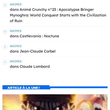
ANIMIX
dans
Animé Crunchy n°23 : Apocalypse Bringer
Mynoghra: World Conquest Starts with the Civilization
of Ruin
ANIMIX
dans
Castlevania : Noctune
ANIMIX
dans
Jean-Claude Corbel
ANIMIX
dans
Claude Lombard
ARTICLE À LA UNE !