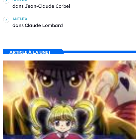
dans
Jean-Claude Corbel
ANIMIX
dans
Claude Lombard
ARTICLE À LA UNE !