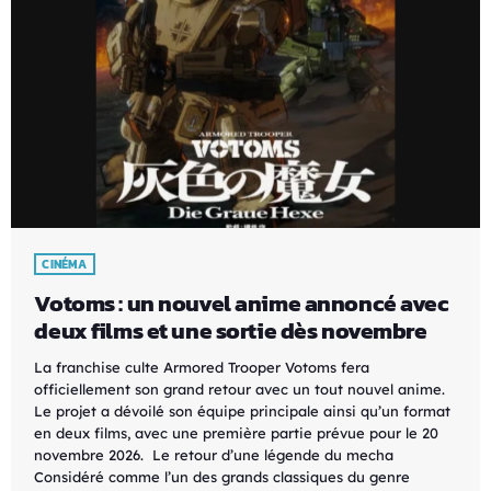
CINÉMA
Votoms : un nouvel anime annoncé avec
deux films et une sortie dès novembre
La franchise culte Armored Trooper Votoms fera
officiellement son grand retour avec un tout nouvel anime.
Le projet a dévoilé son équipe principale ainsi qu’un format
en deux films, avec une première partie prévue pour le 20
novembre 2026. Le retour d’une légende du mecha
Considéré comme l’un des grands classiques du genre