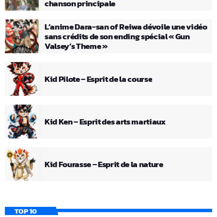
chanson principale
L’anime Dara-san of Reiwa dévoile une vidéo
sans crédits de son ending spécial « Gun
Valsey’s Theme »
Kid Pilote – Esprit de la course
Kid Ken – Esprit des arts martiaux
Kid Fourasse – Esprit de la nature
TOP 10