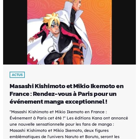
ACTUS
Masashi Kishimoto et Mikio Ikemoto en
France : Rendez-vous à Paris pour un
événement manga exceptionnel !
"Masashi Kishimoto et Mikio Ikemoto en France :
Événement à Paris cet été !" Les éditions Kana ont annoncé
une nouvelle sensationnelle pour les fans de manga :
Masashi Kishimoto et Mikio Ikemoto, deux figures
emblématiques de l'univers Naruto et Boruto, seront les