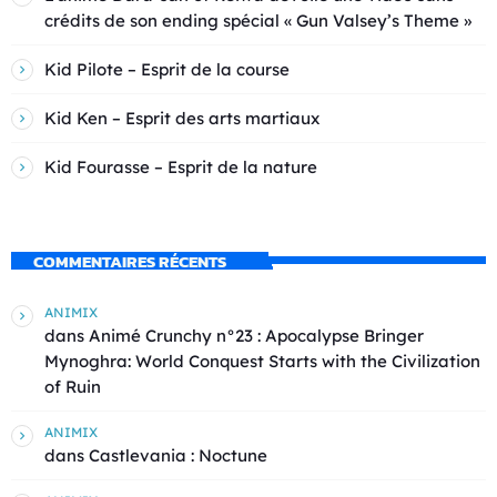
crédits de son ending spécial « Gun Valsey’s Theme »
Kid Pilote – Esprit de la course
Kid Ken – Esprit des arts martiaux
Kid Fourasse – Esprit de la nature
COMMENTAIRES RÉCENTS
ANIMIX
dans
Animé Crunchy n°23 : Apocalypse Bringer
Mynoghra: World Conquest Starts with the Civilization
of Ruin
ANIMIX
dans
Castlevania : Noctune