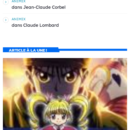
ANIMIX
dans
Jean-Claude Corbel
ANIMIX
dans
Claude Lombard
ARTICLE À LA UNE !