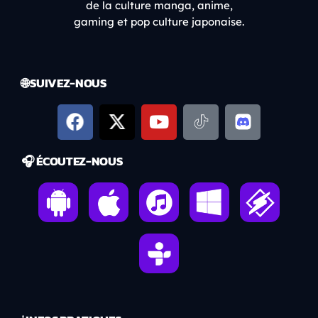
de la culture manga, anime,
gaming et pop culture japonaise.
🌐 SUIVEZ-NOUS
🎧 ÉCOUTEZ-NOUS