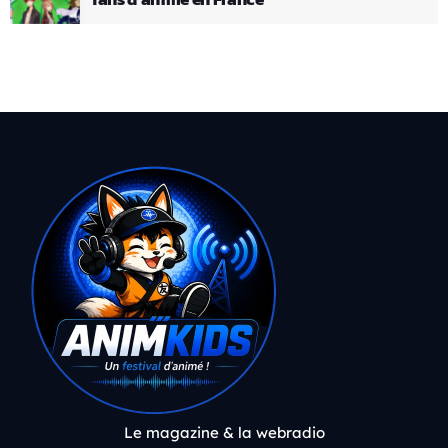
Le magazine & la webradio