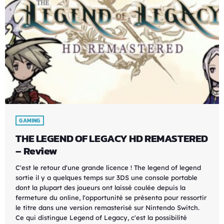
GAMING
THE LEGEND OF LEGACY HD REMASTERED
– Review
C'est le retour d'une grande licence ! The legend of legend
sortie il y a quelques temps sur 3DS une console portable
dont la plupart des joueurs ont laissé coulée depuis la
fermeture du online, l'opportunité se présenta pour ressortir
le titre dans une version remasterisé sur Nintendo Switch.
Ce qui distingue Legend of Legacy, c'est la possibilité