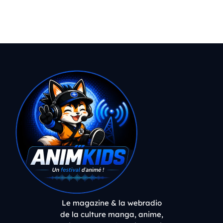
Le magazine & la webradio
de la culture manga, anime,