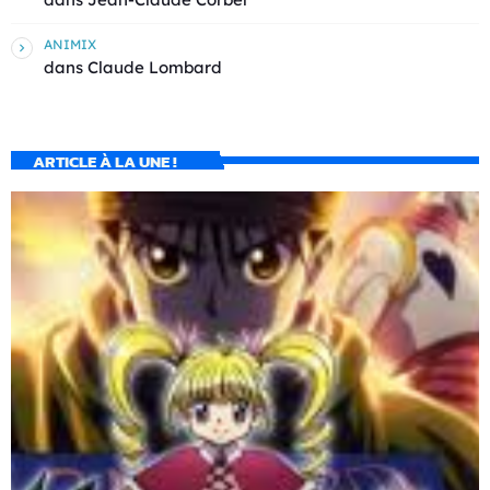
ANIMIX
dans
Claude Lombard
ARTICLE À LA UNE !