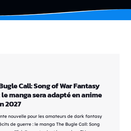
Bugle Call: Song of War Fantasy
: le manga sera adapté en anime
n 2027
ente nouvelle pour les amateurs de dark fantasy
écits de guerre : le manga The Bugle Call: Song