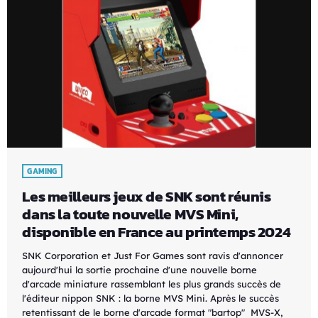
GAMING
Les meilleurs jeux de SNK sont réunis
dans la toute nouvelle MVS Mini,
disponible en France au printemps 2024
SNK Corporation et Just For Games sont ravis d'annoncer
aujourd'hui la sortie prochaine d'une nouvelle borne
d'arcade miniature rassemblant les plus grands succès de
l'éditeur nippon SNK : la borne MVS Mini. Après le succès
retentissant de le borne d'arcade format "bartop" MVS-X,