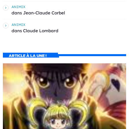
ANIMIX
dans
Jean-Claude Corbel
ANIMIX
dans
Claude Lombard
ARTICLE À LA UNE !