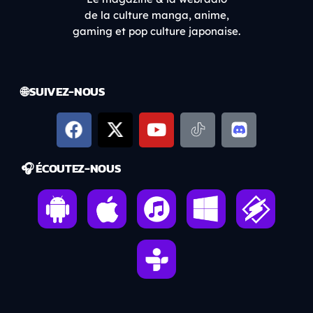
de la culture manga, anime,
gaming et pop culture japonaise.
🌐 SUIVEZ-NOUS
🎧 ÉCOUTEZ-NOUS