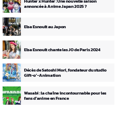
Hunter x Hunter : Une nouvelle saison
annoncée à Anime Japan 2025 ?
Elsa Esnoult au Japon
Elsa Esnoult chante les JO de Paris 2024
Décès de Satoshi Mori, fondateur du studio
Gift-o’-Animation
Wasabi : la chaîne incontournable pour les
fans d’anime en France