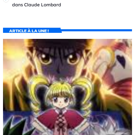
dans
Claude Lombard
ARTICLE À LA UNE !