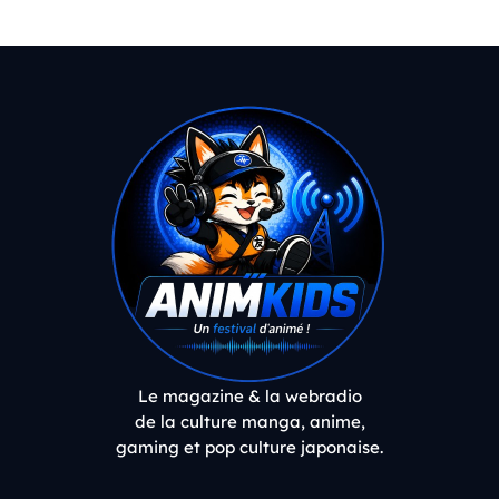
Le magazine & la webradio
de la culture manga, anime,
gaming et pop culture japonaise.