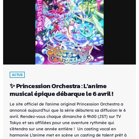
ACTUS
✨ Princession Orchestra : L’anime
musical épique débarque le 6 avril !
Le site officiel de l’anime original Princession Orchestra a
annoncé aujourd’hui que la série débutera sa diffusion le 6
avril. Rendez-vous chaque dimanche à 9h00 (JST) sur TV
Tokyo et ses affiliées pour une aventure rythmée qui
s’étendra sur une année entière ! Un casting vocal en
harmonie L’anime met en scène un casting de talent prêt à