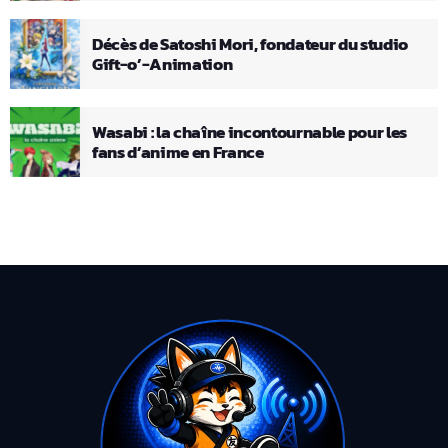
Décès de Satoshi Mori, fondateur du studio
Gift-o’-Animation
Wasabi : la chaîne incontournable pour les
fans d’anime en France