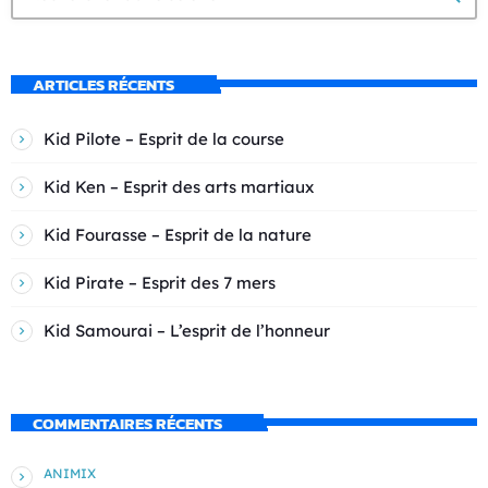
ARTICLES RÉCENTS
Kid Pilote – Esprit de la course
Kid Ken – Esprit des arts martiaux
Kid Fourasse – Esprit de la nature
Kid Pirate – Esprit des 7 mers
Kid Samourai – L’esprit de l’honneur
COMMENTAIRES RÉCENTS
ANIMIX