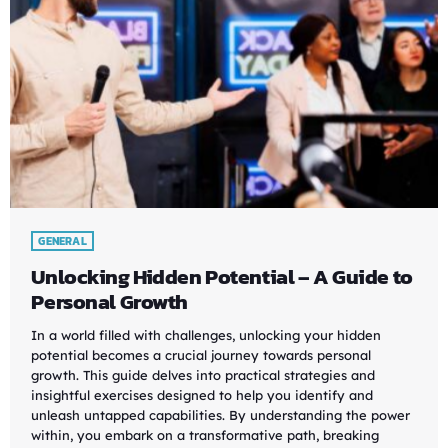
GENERAL
Unlocking Hidden Potential – A Guide to
Personal Growth
In a world filled with challenges, unlocking your hidden
potential becomes a crucial journey towards personal
growth. This guide delves into practical strategies and
insightful exercises designed to help you identify and
unleash untapped capabilities. By understanding the power
within, you embark on a transformative path, breaking