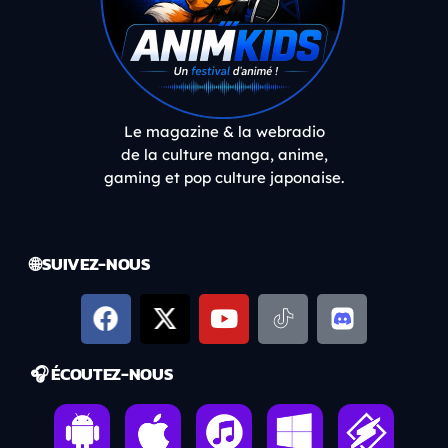
Le magazine & la webradio
de la culture manga, anime,
gaming et pop culture japonaise.
🌐 SUIVEZ-NOUS
🎧 ÉCOUTEZ-NOUS