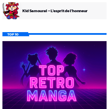
Kid Samourai – L’esprit de l’honneur
TOP 10