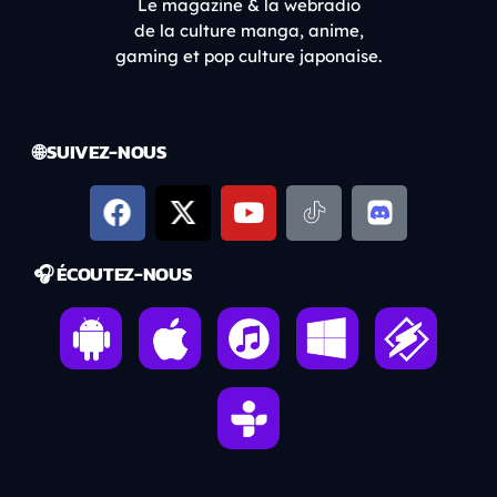
Le magazine & la webradio
de la culture manga, anime,
gaming et pop culture japonaise.
🌐 SUIVEZ-NOUS
🎧 ÉCOUTEZ-NOUS