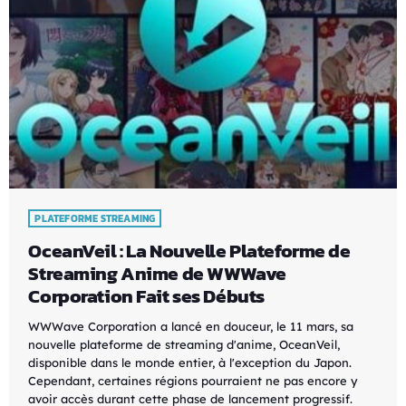
PLATEFORME STREAMING
OceanVeil : La Nouvelle Plateforme de
Streaming Anime de WWWave
Corporation Fait ses Débuts
WWWave Corporation a lancé en douceur, le 11 mars, sa
nouvelle plateforme de streaming d'anime, OceanVeil,
disponible dans le monde entier, à l'exception du Japon.
Cependant, certaines régions pourraient ne pas encore y
avoir accès durant cette phase de lancement progressif.