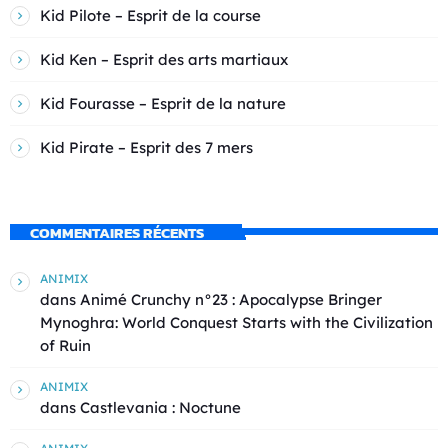
Kid Pilote – Esprit de la course
Kid Ken – Esprit des arts martiaux
Kid Fourasse – Esprit de la nature
Kid Pirate – Esprit des 7 mers
COMMENTAIRES RÉCENTS
ANIMIX
dans
Animé Crunchy n°23 : Apocalypse Bringer
Mynoghra: World Conquest Starts with the Civilization
of Ruin
ANIMIX
dans
Castlevania : Noctune