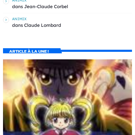
ANIMIX
dans
Jean-Claude Corbel
ANIMIX
dans
Claude Lombard
ARTICLE À LA UNE !