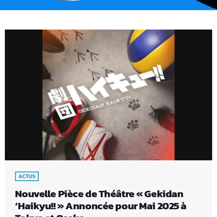
ACTUS
Nouvelle Pièce de Théâtre « Gekidan
‘Haikyu!! » Annoncée pour Mai 2025 à