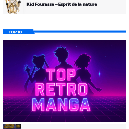
Kid Fourasse – Esprit de la nature
TOP 10