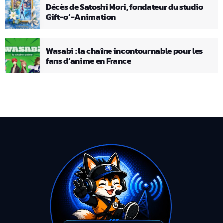
Décès de Satoshi Mori, fondateur du studio
Gift-o’-Animation
Wasabi : la chaîne incontournable pour les
fans d’anime en France