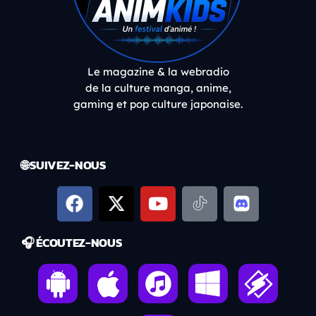
Le magazine & la webradio
de la culture manga, anime,
gaming et pop culture japonaise.
🌐 SUIVEZ-NOUS
🎧 ÉCOUTEZ-NOUS