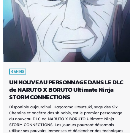
GAMING
UN NOUVEAU PERSONNAGE DANS LE DLC
de NARUTO X BORUTO Ultimate Ninja
STORM CONNECTIONS
Disponible aujourd’hui, Hagoromo Otsutsuki, sage des Six
Chemins et ancêtre des shinobis, est le premier personnage
du nouveau DLC de NARUTO X BORUTO Ultimate Ninja
STORM CONNECTIONS. Les joueurs pourront désormais
utiliser ses pouvoirs immenses et déclencher des techniques