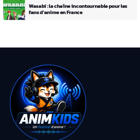
Wasabi : la chaîne incontournable pour les
fans d’anime en France