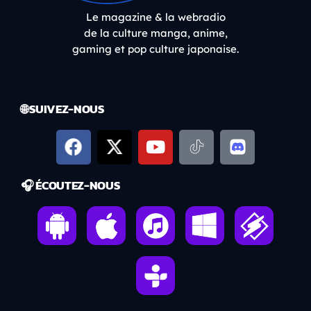
Le magazine & la webradio
de la culture manga, anime,
gaming et pop culture japonaise.
🌐 SUIVEZ-NOUS
🎧 ÉCOUTEZ-NOUS