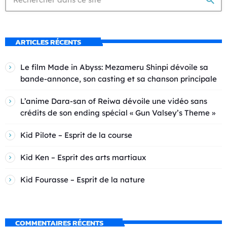
search
ARTICLES RÉCENTS
Le film Made in Abyss: Mezameru Shinpi dévoile sa
bande-annonce, son casting et sa chanson principale
L’anime Dara-san of Reiwa dévoile une vidéo sans
crédits de son ending spécial « Gun Valsey’s Theme »
Kid Pilote – Esprit de la course
Kid Ken – Esprit des arts martiaux
Kid Fourasse – Esprit de la nature
COMMENTAIRES RÉCENTS