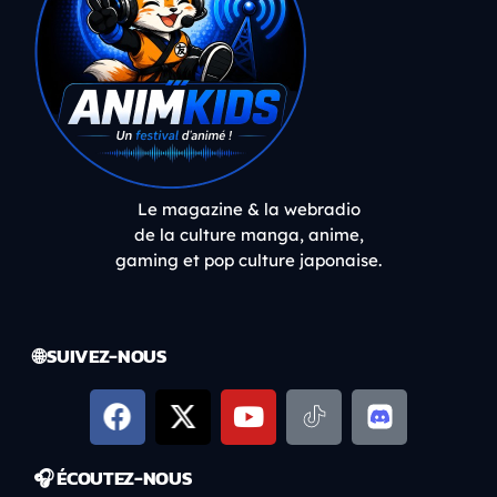
Le magazine & la webradio
de la culture manga, anime,
gaming et pop culture japonaise.
🌐 SUIVEZ-NOUS
🎧 ÉCOUTEZ-NOUS