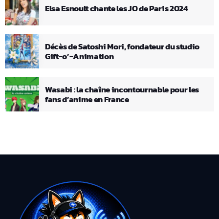
Elsa Esnoult chante les JO de Paris 2024
Décès de Satoshi Mori, fondateur du studio
Gift-o’-Animation
Wasabi : la chaîne incontournable pour les
fans d’anime en France