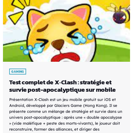
GAMING
Test complet de X‑Clash : stratégie et
survie post-apocalyptique sur mobile
Présentation X-Clash est un jeu mobile gratuit sur iOS et
Android, développé par Glaciers Game (Hong Kong). Il se
présente comme un mélange de stratégie et survie dans un
univers post-apocalyptique : après une « double apocalypse
» (vide maléfique + peste des morts-vivants), le joueur doit
reconstruire, former des alliances, et diriger des