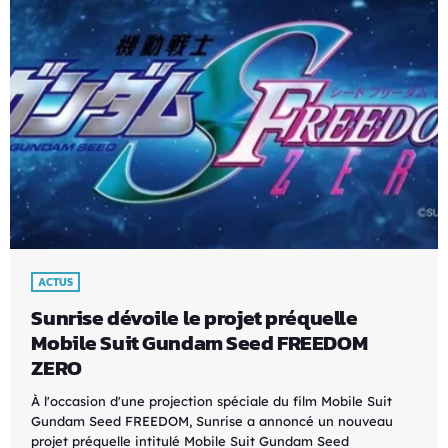
ACTUS
Sunrise dévoile le projet préquelle
Mobile Suit Gundam Seed FREEDOM
ZERO
À l'occasion d'une projection spéciale du film Mobile Suit
Gundam Seed FREEDOM, Sunrise a annoncé un nouveau
projet préquelle intitulé Mobile Suit Gundam Seed