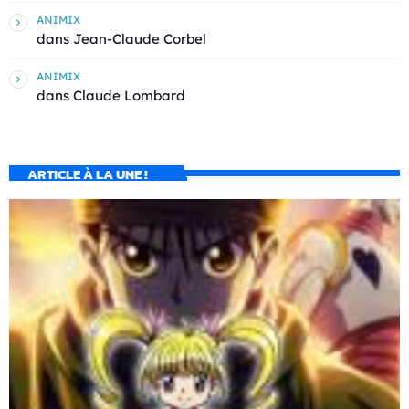
ANIMIX
dans
Jean-Claude Corbel
ANIMIX
dans
Claude Lombard
ARTICLE À LA UNE !