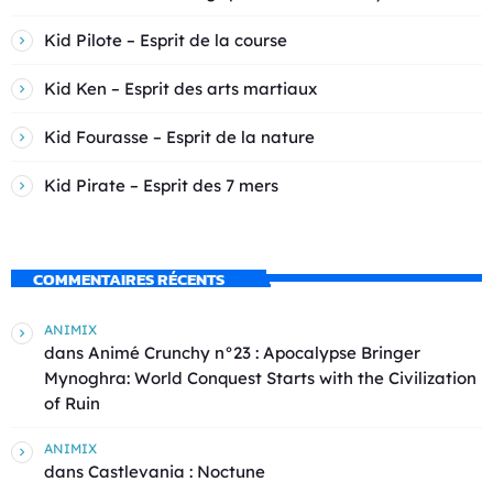
Kid Pilote – Esprit de la course
Kid Ken – Esprit des arts martiaux
Kid Fourasse – Esprit de la nature
Kid Pirate – Esprit des 7 mers
COMMENTAIRES RÉCENTS
ANIMIX
dans
Animé Crunchy n°23 : Apocalypse Bringer
Mynoghra: World Conquest Starts with the Civilization
of Ruin
ANIMIX
dans
Castlevania : Noctune