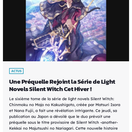
ACTUS
Une Préquelle Rejoint la Série de Light
Novels Silent Witch Cet Hiver !
Le sixième tome de la série de light novels Silent Witch:
Chinmoku no Majo no Kakushigoto, créée par Matsuri Isora
et Nana Fujii, a fait une révélation intrigante. Ce jeudi, sa
publication au Japon a dévoilé que le duo prévoit une
préquelle sous le titre provisoire de Silent Witch -another-
Kekkai no Majutsushi no Nariagari. Cette nouvelle histoire