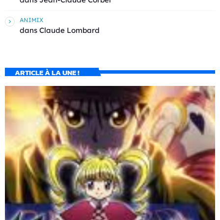
ANIMIX
dans
Claude Lombard
ARTICLE À LA UNE !