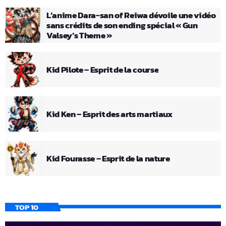
L’anime Dara-san of Reiwa dévoile une vidéo
sans crédits de son ending spécial « Gun
Valsey’s Theme »
Kid Pilote – Esprit de la course
Kid Ken – Esprit des arts martiaux
Kid Fourasse – Esprit de la nature
TOP 10