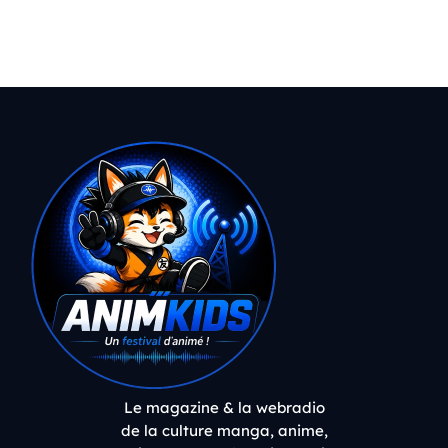
Le magazine & la webradio
de la culture manga, anime,