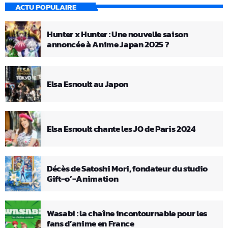
ACTU POPULAIRE
Hunter x Hunter : Une nouvelle saison
annoncée à Anime Japan 2025 ?
Elsa Esnoult au Japon
Elsa Esnoult chante les JO de Paris 2024
Décès de Satoshi Mori, fondateur du studio
Gift-o’-Animation
Wasabi : la chaîne incontournable pour les
fans d’anime en France