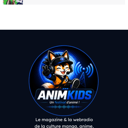
Le magazine & la webradio
de la culture manga, anime,