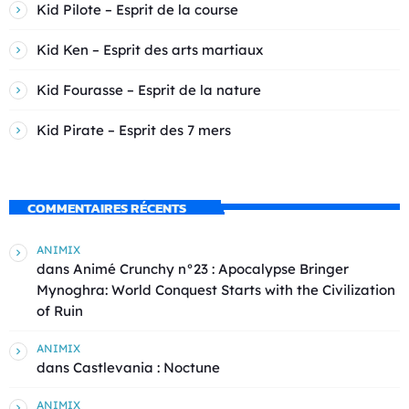
Kid Pilote – Esprit de la course
Kid Ken – Esprit des arts martiaux
Kid Fourasse – Esprit de la nature
Kid Pirate – Esprit des 7 mers
COMMENTAIRES RÉCENTS
ANIMIX
dans
Animé Crunchy n°23 : Apocalypse Bringer
Mynoghra: World Conquest Starts with the Civilization
of Ruin
ANIMIX
dans
Castlevania : Noctune
ANIMIX