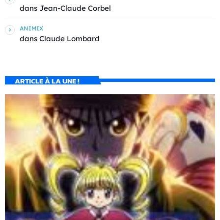
dans
Jean-Claude Corbel
ANIMIX
dans
Claude Lombard
ARTICLE À LA UNE !