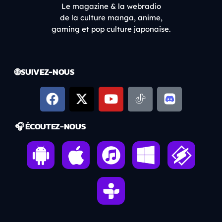
Le magazine & la webradio
de la culture manga, anime,
gaming et pop culture japonaise.
🌐 SUIVEZ-NOUS
🎧 ÉCOUTEZ-NOUS