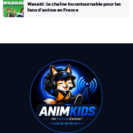
Wasabi : la chaîne incontournable pour les
fans d’anime en France