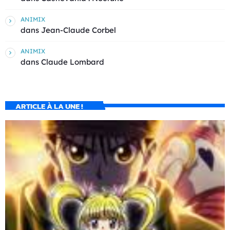
ANIMIX
dans
Jean-Claude Corbel
ANIMIX
dans
Claude Lombard
ARTICLE À LA UNE !