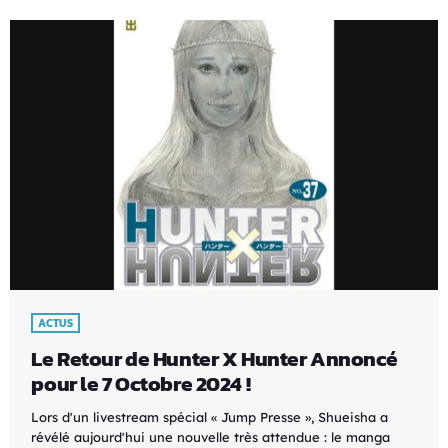
ACTUS
Le Retour de Hunter X Hunter Annoncé
pour le 7 Octobre 2024 !
Lors d'un livestream spécial « Jump Presse », Shueisha a
révélé aujourd'hui une nouvelle très attendue : le manga