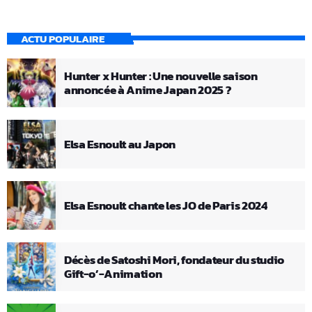
ACTU POPULAIRE
Hunter x Hunter : Une nouvelle saison
annoncée à Anime Japan 2025 ?
Elsa Esnoult au Japon
Elsa Esnoult chante les JO de Paris 2024
Décès de Satoshi Mori, fondateur du studio
Gift-o’-Animation