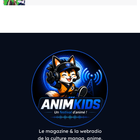
Le magazine & la webradio
de la culture manga, anime,