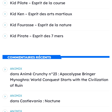
Kid Pilote – Esprit de la course
Kid Ken – Esprit des arts martiaux
Kid Fourasse – Esprit de la nature
Kid Pirate – Esprit des 7 mers
COMMENTAIRES RÉCENTS
ANIMIX
dans
Animé Crunchy n°23 : Apocalypse Bringer
Mynoghra: World Conquest Starts with the Civilization
of Ruin
ANIMIX
dans
Castlevania : Noctune
ANIMIX