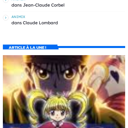
dans
Jean-Claude Corbel
ANIMIX
dans
Claude Lombard
ARTICLE À LA UNE !