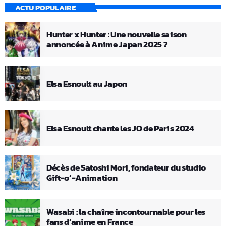
ACTU POPULAIRE
Hunter x Hunter : Une nouvelle saison
annoncée à Anime Japan 2025 ?
Elsa Esnoult au Japon
Elsa Esnoult chante les JO de Paris 2024
Décès de Satoshi Mori, fondateur du studio
Gift-o’-Animation
Wasabi : la chaîne incontournable pour les
fans d’anime en France