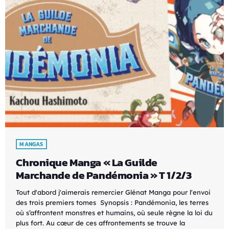
MANGAS
Chronique Manga « La Guilde
Marchande de Pandémonia » T 1/2/3
Tout d'abord j'aimerais remercier Glénat Manga pour l'envoi
des trois premiers tomes Synopsis : Pandémonia, les terres
où s’affrontent monstres et humains, où seule règne la loi du
plus fort. Au cœur de ces affrontements se trouve la