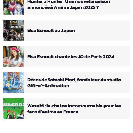
Hunter x Hunter : Une nouvelle saison
annoncée à Anime Japan 2025 ?
Elsa Esnoult au Japon
Elsa Esnoult chante les JO de Paris 2024
Décès de Satoshi Mori, fondateur du studio
Gift-o’-Animation
Wasabi : la chaîne incontournable pour les
fans d’anime en France