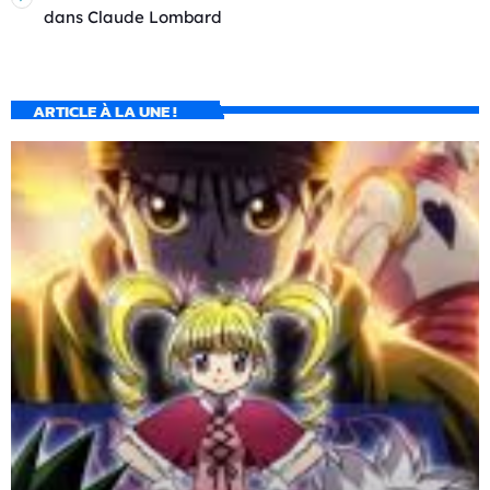
dans
Claude Lombard
ARTICLE À LA UNE !