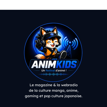
Le magazine & la webradio
de la culture manga, anime,
gaming et pop culture japonaise.