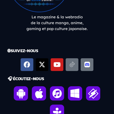
Le magazine & la webradio
de la culture manga, anime,
gaming et pop culture japonaise.
🌐 SUIVEZ-NOUS
🎧 ÉCOUTEZ-NOUS