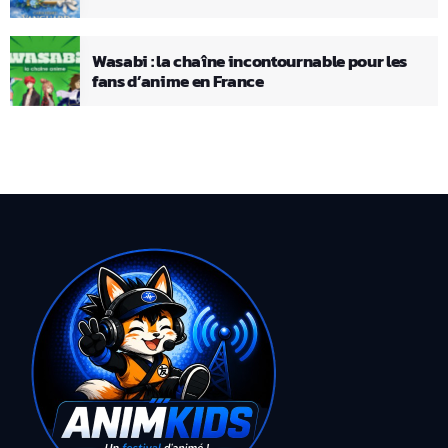
Wasabi : la chaîne incontournable pour les
fans d’anime en France