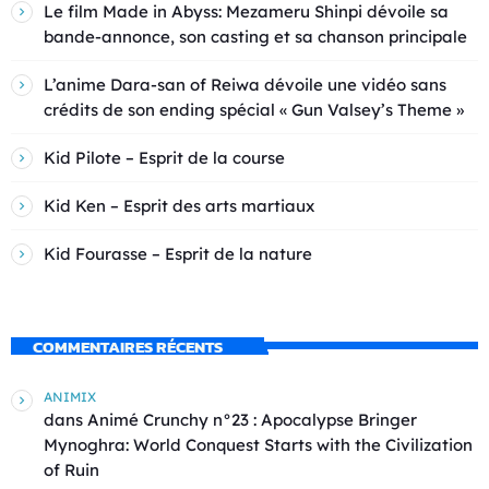
Le film Made in Abyss: Mezameru Shinpi dévoile sa
bande-annonce, son casting et sa chanson principale
L’anime Dara-san of Reiwa dévoile une vidéo sans
crédits de son ending spécial « Gun Valsey’s Theme »
Kid Pilote – Esprit de la course
Kid Ken – Esprit des arts martiaux
Kid Fourasse – Esprit de la nature
COMMENTAIRES RÉCENTS
ANIMIX
dans
Animé Crunchy n°23 : Apocalypse Bringer
Mynoghra: World Conquest Starts with the Civilization
of Ruin