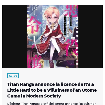
ACTUS
Titan Manga annonce la licence de It’s a
Little Hard to be a Villainess of an Otome
Game in Modern Society
L’éditeur Titan Manga a officiellement annoncé l’acquisition