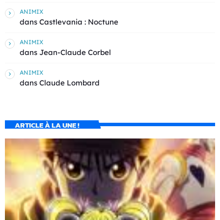
ANIMIX
dans
Castlevania : Noctune
ANIMIX
dans
Jean-Claude Corbel
ANIMIX
dans
Claude Lombard
ARTICLE À LA UNE !