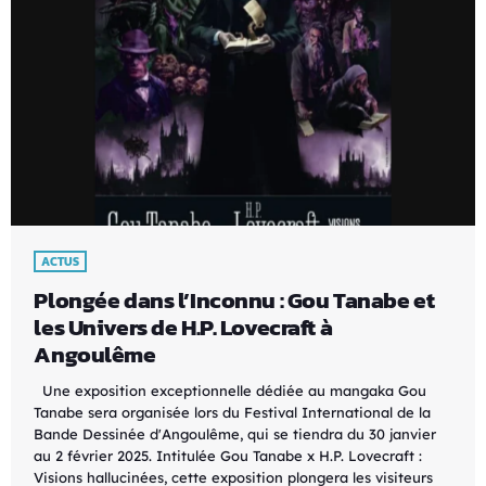
ACTUS
Plongée dans l’Inconnu : Gou Tanabe et
les Univers de H.P. Lovecraft à
Angoulême
Une exposition exceptionnelle dédiée au mangaka Gou
Tanabe sera organisée lors du Festival International de la
Bande Dessinée d'Angoulême, qui se tiendra du 30 janvier
au 2 février 2025. Intitulée Gou Tanabe x H.P. Lovecraft :
Visions hallucinées, cette exposition plongera les visiteurs