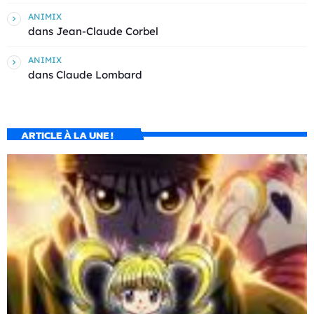
ANIMIX
dans
Jean-Claude Corbel
ANIMIX
dans
Claude Lombard
ARTICLE À LA UNE !