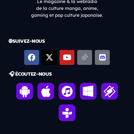
Le magazine & la webradio
de la culture manga, anime,
gaming et pop culture japonaise.
🌐 SUIVEZ-NOUS
🎧 ÉCOUTEZ-NOUS