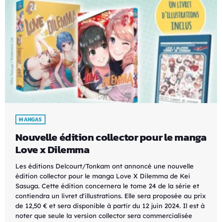
MANGAS
Nouvelle édition collector pour le manga
Love x Dilemma
Les éditions Delcourt/Tonkam ont annoncé une nouvelle
édition collector pour le manga Love X Dilemma de Kei
Sasuga. Cette édition concernera le tome 24 de la série et
contiendra un livret d'illustrations. Elle sera proposée au prix
de 12,50 € et sera disponible à partir du 12 juin 2024. Il est à
noter que seule la version collector sera commercialisée