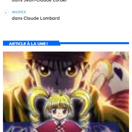
ANIMIX
dans
Claude Lombard
ARTICLE À LA UNE !