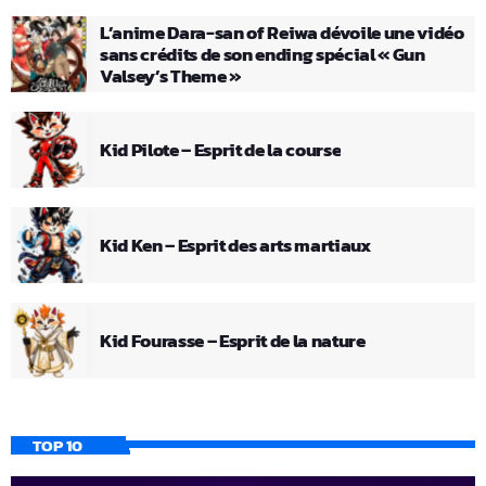
L’anime Dara-san of Reiwa dévoile une vidéo
sans crédits de son ending spécial « Gun
Valsey’s Theme »
Kid Pilote – Esprit de la course
Kid Ken – Esprit des arts martiaux
Kid Fourasse – Esprit de la nature
TOP 10