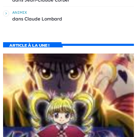
ANIMIX
dans
Claude Lombard
ARTICLE À LA UNE !