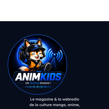
Le magazine & la webradio
de la culture manga, anime,