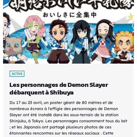
ACTUS
Les personnages de Demon Slayer
débarquent à Shibuya
Du 17 au 23 avril, un poster géant de 80 mètres et de
nombreux écrans à l'effigie des personnages de Demon
Slayer ont été installé dans les sous-terrain de la station
Shinjuku, à Tokyo. Les personnages consomment tous du lait
; et les Japonais ont partagé plusieurs photos de ces
étonnantes rencontres sur les réseaux sociaux . Cette